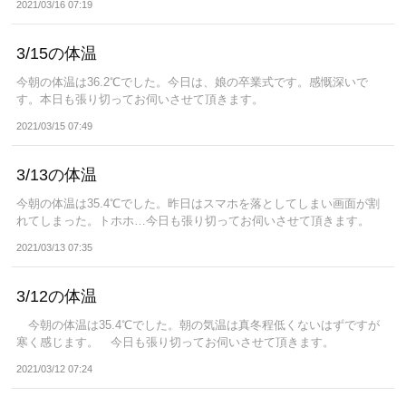
2021/03/16 07:19
3/15の体温
今朝の体温は36.2℃でした。今日は、娘の卒業式です。感慨深いで
す。本日も張り切ってお伺いさせて頂きます。
2021/03/15 07:49
3/13の体温
今朝の体温は35.4℃でした。昨日はスマホを落としてしまい画面が割
れてしまった。トホホ…今日も張り切ってお伺いさせて頂きます。
2021/03/13 07:35
3/12の体温
今朝の体温は35.4℃でした。朝の気温は真冬程低くないはずですが
寒く感じます。 今日も張り切ってお伺いさせて頂きます。
2021/03/12 07:24