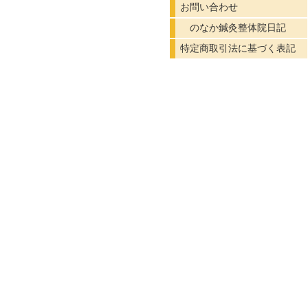
お問い合わせ
のなか鍼灸整体院日記
特定商取引法に基づく表記