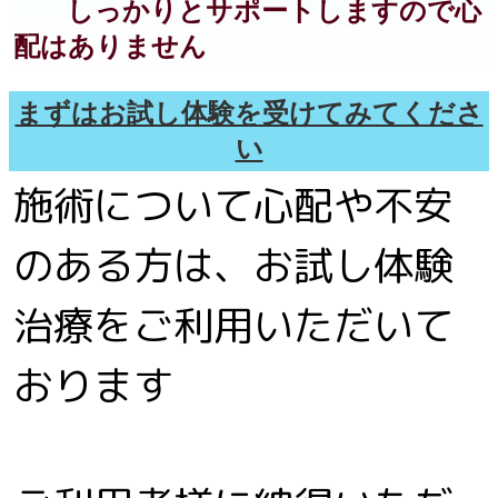
しっかりとサポートしますので心
配はありません
まずはお試し体験を受けてみてくださ
い
施術について心配や不安
のある方は、お試し体験
治療をご利用いただいて
おります