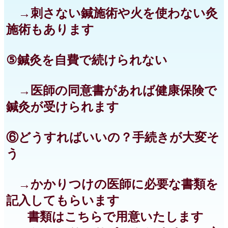
→刺さない鍼施術や火を使わない灸
施術もあります
⑤鍼灸を自費で続けられない
→医師の同意書があれば健康保険で
鍼灸が受けられます
⑥どうすればいいの？手続きが大変そ
う
→かかりつけの医師に必要な書類を
記入してもらいます
書類はこちらで用意いたします