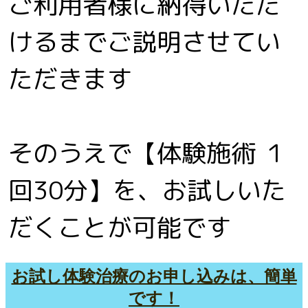
ご利用者様に納得いただ
けるまでご説明させてい
ただきます
そのうえで【体験施術 １
回30分】を、お試しいた
だくことが可能です
お試し体験治療のお申し込みは、簡単
です！