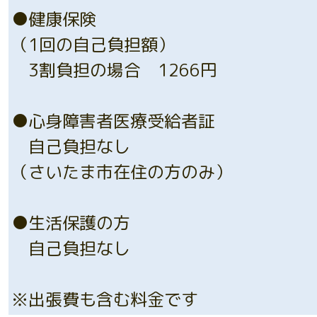
●健康保険
（1回の自己負担額）
3割負担の場合 1266円
●心身障害者医療受給者証
自己負担なし
（さいたま市在住の方のみ）
●生活保護の方
自己負担なし
※出張費も含む料金です