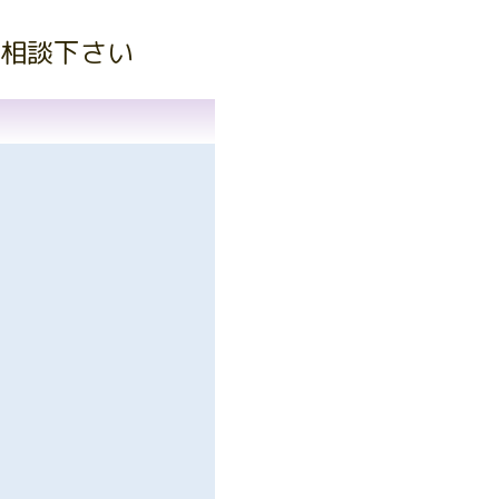
相談下さい