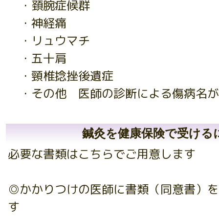
・頚腕症候群
・神経痛
・リュウマチ
・五十肩
・頸椎捻挫後遺症
・その他 医師の診断による傷病名が
鍼灸を健康保険で受ける
必要な書類はこちらでご用意します
◎かかりつけの医師に書類（同意書）を
す