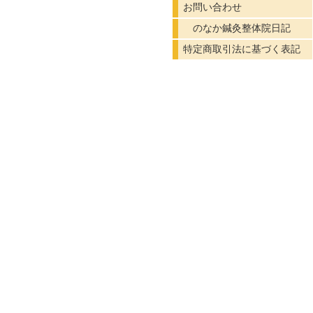
お問い合わせ
のなか鍼灸整体院日記
特定商取引法に基づく表記