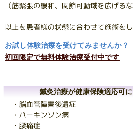
（筋緊張の緩和、関節可動域を広げるな
以上を患者様の状態に合わせて施術をし
お試し体験治療を受けてみませんか？
初回限定で無料体験治療受付中です
鍼灸治療が健康保険適応可に
・脳血管障害後遺症
・パーキンソン病
・腰痛症