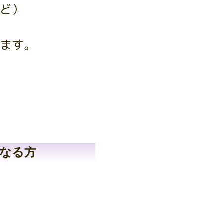
ど）
ます。
なる方