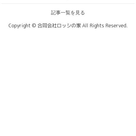
記事一覧を見る
Copyright © 合同会社ロッシの家 All Rights Reserved.