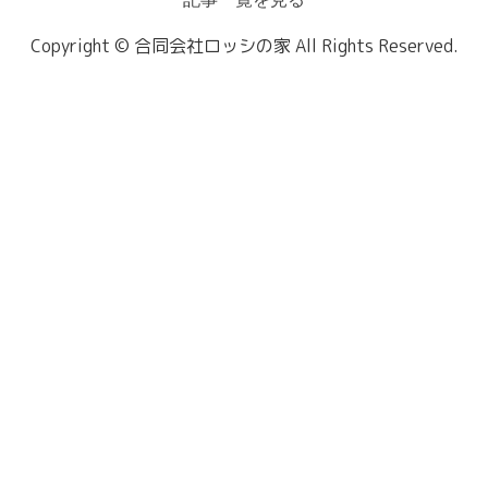
Copyright © 合同会社ロッシの家 All Rights Reserved.