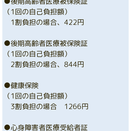
●後期高齢者医療被保険証
（1回の自己負担額）
1割負担の場合、422円
●後期高齢者医療被保険証
（1回の自己負担額）
2割負担の場合、844円
●健康保険
（1回の自己負担額）
3割負担の場合 1266円
●心身障害者医療受給者証