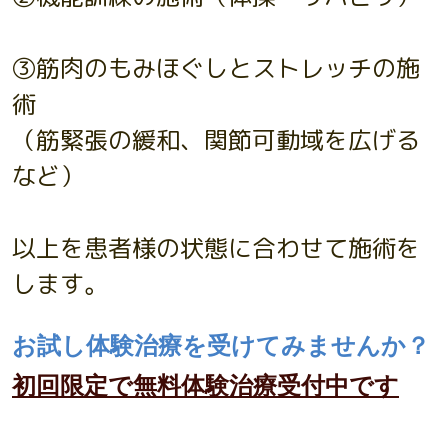
③筋肉のもみほぐしとストレッチの施
術
（筋緊張の緩和、関節可動域を広げる
など）
以上を患者様の状態に合わせて施術を
します。
お試し体験治療を受けてみませんか？
初回限定で無料体験治療受付中です