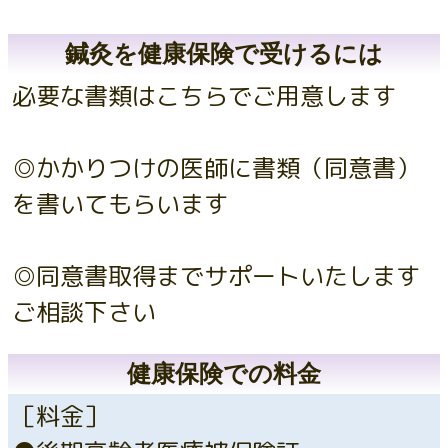
鍼灸を健康保険で受けるには
必要な書類はこちらでご用意します
◎かかりつけの医師に書類（同意書）
を書いてもらいます
◎同意書取得までサポートいたします
ご相談下さい
健康保険での料金
［料金］