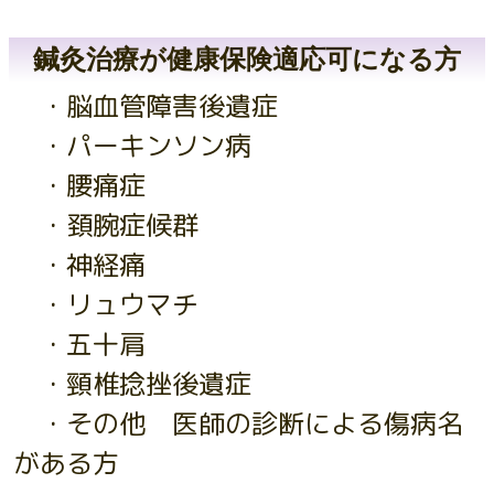
鍼灸治療が健康保険適応可になる方
・脳血管障害後遺症
・パーキンソン病
・腰痛症
・頚腕症候群
・神経痛
・リュウマチ
・五十肩
・頸椎捻挫後遺症
・その他 医師の診断による傷病名
がある方