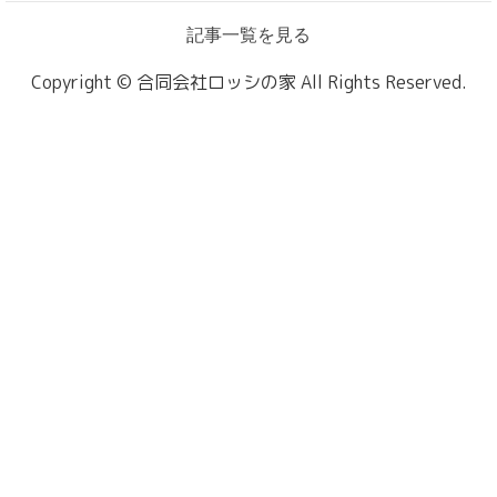
記事一覧を見る
Copyright © 合同会社ロッシの家 All Rights Reserved.