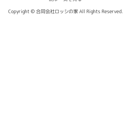
Copyright © 合同会社ロッシの家 All Rights Reserved.