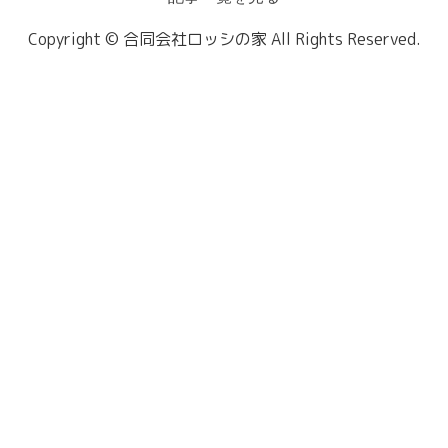
Copyright © 合同会社ロッシの家 All Rights Reserved.