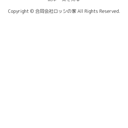
Copyright © 合同会社ロッシの家 All Rights Reserved.