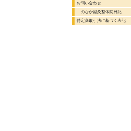
お問い合わせ
のなか鍼灸整体院日記
特定商取引法に基づく表記