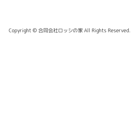
Copyright © 合同会社ロッシの家 All Rights Reserved.