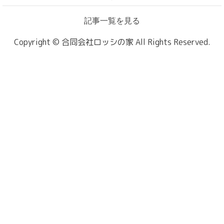
記事一覧を見る
Copyright © 合同会社ロッシの家 All Rights Reserved.