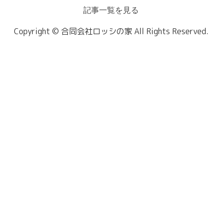
記事一覧を見る
Copyright © 合同会社ロッシの家 All Rights Reserved.